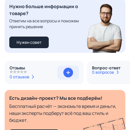
Нужно больше информации о
товаре?
Ответим на все вопросы и поможем
принять решение
Нужен совет
Отзывы
Вопрос-ответ
0 вопросов
0 отзывов
Есть дизайн-проект? Мы все подберём!
Бесплатный расчёт — экономьте время и деньги,
наши эксперты подберут всё под ваш стиль и
бюджет.