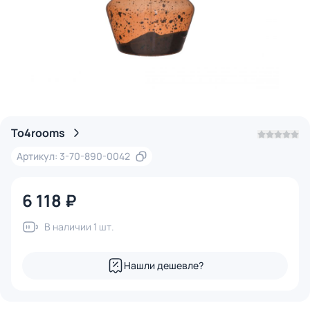
To4rooms
Артикул: 3-70-890-0042
6 118 ₽
В наличии 1 шт.
Нашли дешевле?