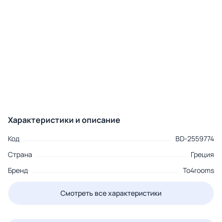
Характеристики и описание
Код
BD-2559774
Страна
Греция
Бренд
To4rooms
Смотреть все характеристики