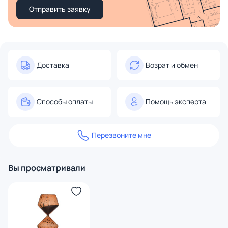
Отправить заявку
Доставка
Возрат и обмен
Способы оплаты
Помощь эксперта
Перезвоните мне
Вы просматривали